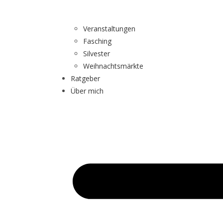
Veranstaltungen
Fasching
Silvester
Weihnachtsmärkte
Ratgeber
Über mich