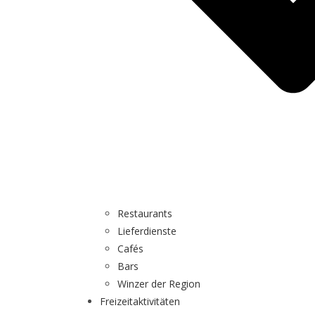
Restaurants
Lieferdienste
Cafés
Bars
Winzer der Region
Freizeitaktivitäten