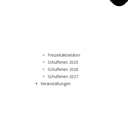
Freizeitaktivitäten
Schulferien 2025
Schulferien 2026
Schulferien 2027
Veranstaltungen