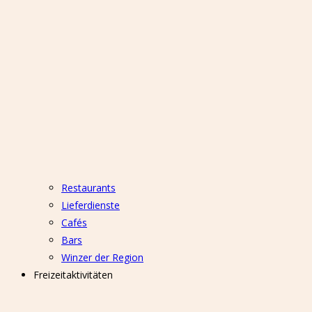
Restaurants
Lieferdienste
Cafés
Bars
Winzer der Region
Freizeitaktivitäten