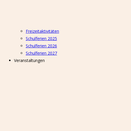
Freizeitaktivitäten
Schulferien 2025
Schulferien 2026
Schulferien 2027
Veranstaltungen