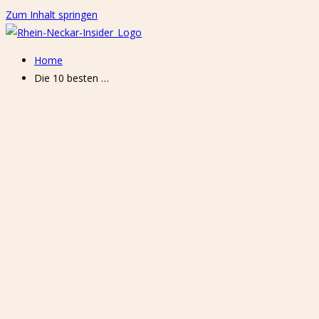
Zum Inhalt springen
Home
Die 10 besten …