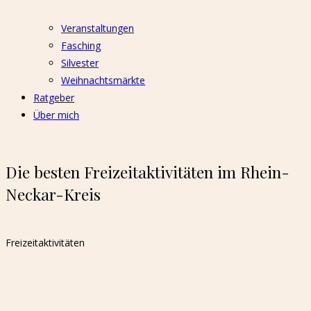
Veranstaltungen
Fasching
Silvester
Weihnachtsmärkte
Ratgeber
Über mich
Die besten Freizeitaktivitäten im Rhein-
Neckar-Kreis
Freizeitaktivitäten