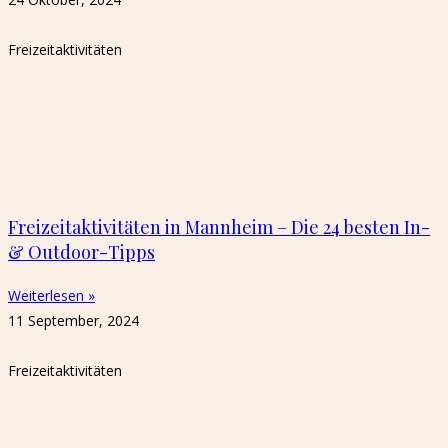
Freizeitaktivitäten
Freizeitaktivitäten in Mannheim – Die 24 besten In-
& Outdoor-Tipps
Weiterlesen »
11 September, 2024
Freizeitaktivitäten