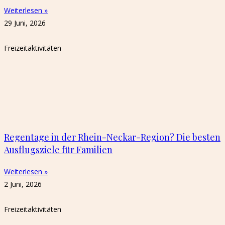
Weiterlesen »
29 Juni, 2026
Freizeitaktivitäten
Regentage in der Rhein-Neckar-Region? Die besten
Ausflugsziele für Familien
Weiterlesen »
2 Juni, 2026
Freizeitaktivitäten