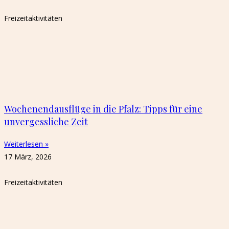
Freizeitaktivitäten
Wochenendausflüge in die Pfalz: Tipps für eine
unvergessliche Zeit
Weiterlesen »
17 März, 2026
Freizeitaktivitäten