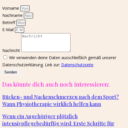
Vorname
Nachname
Betreff
E-Mail
Nachricht
Wir verwenden deine Daten ausschließlich gemäß unserer
Datenschutzerklärung. Link zur:
Datenschutzseite
Senden
Das könnte dich auch noch interessieren:
Rücken- und Nackenschmerzen nach dem Sport?
Wann Physiotherapie wirklich helfen kann
Wenn ein Angehöriger plötzlich
intensivpflegebedürftig wird: Erste Schritte für