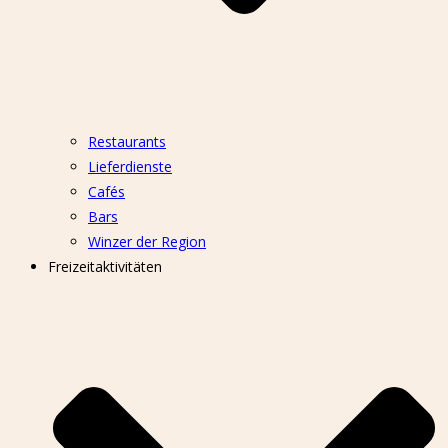
Restaurants
Lieferdienste
Cafés
Bars
Winzer der Region
Freizeitaktivitäten