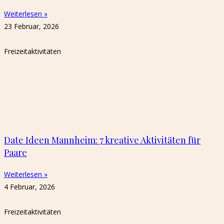
Weiterlesen »
23 Februar, 2026
Freizeitaktivitäten
Date Ideen Mannheim: 7 kreative Aktivitäten für
Paare
Weiterlesen »
4 Februar, 2026
Freizeitaktivitäten