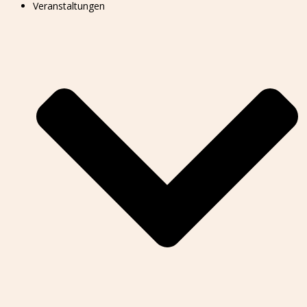
Veranstaltungen