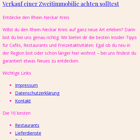
Verkauf einer Zweitimmobilie achten solltest
Entdecke den Rhein-Neckar Kreis​
Willst du den Rhein-Neckar Kreis auf ganz neue Art erleben? Dann
bist du bei uns genau richtig. Wir bieten dir die besten Insider-Tipps
für Cafés, Restaurants und Freizeitaktivitäten. Egal ob du neu in
der Region bist oder schon länger hier wohnst – bei uns findest du
garantiert etwas Neues zu entdecken.
Wichtige Links
Impressum
Datenschutzerklärung
Kontakt
Die 10 besten
Restaurants
Lieferdienste