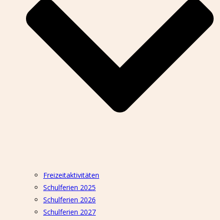
Freizeitaktivitäten
Schulferien 2025
Schulferien 2026
Schulferien 2027