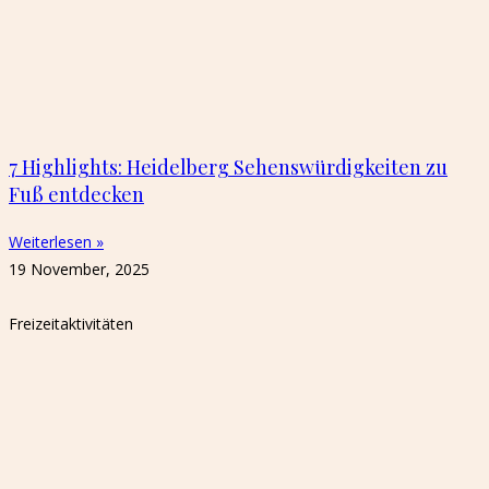
7 Highlights: Heidelberg Sehenswürdigkeiten zu
Fuß entdecken
Weiterlesen »
19 November, 2025
Freizeitaktivitäten