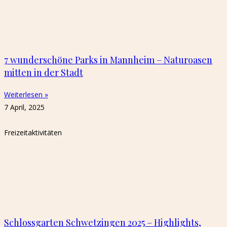
7 wunderschöne Parks in Mannheim – Naturoasen
mitten in der Stadt
Weiterlesen »
7 April, 2025
Freizeitaktivitäten
Schlossgarten Schwetzingen 2025 – Highlights,