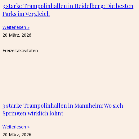
3 starke Trampolinhallen in Heidelberg: Die besten
Parks im Vergleich
Weiterlesen »
20 März, 2026
Freizeitaktivitäten
3 starke Trampolinhallen in Mannheim: Wo sich
Springen wirklich lohnt
Weiterlesen »
20 März, 2026