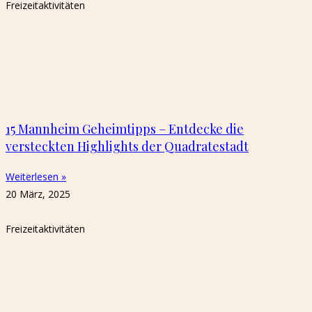
Freizeitaktivitäten
15 Mannheim Geheimtipps – Entdecke die
versteckten Highlights der Quadratestadt
Weiterlesen »
20 März, 2025
Freizeitaktivitäten