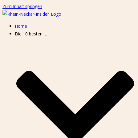
Zum Inhalt springen
Home
Die 10 besten …