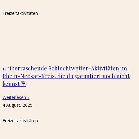
Freizeitaktivitäten
11 überraschende Schlechtwetter-Aktivitäten im
Rhein-Neckar-Kreis, die du garantiert noch nicht
kennst ☔️
Weiterlesen »
4 August, 2025
Freizeitaktivitäten