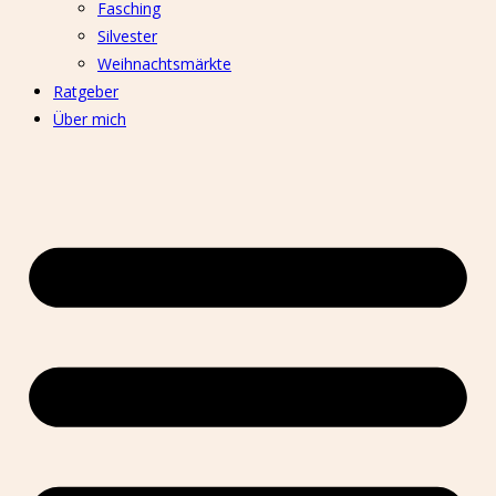
Fasching
Silvester
Weihnachtsmärkte
Ratgeber
Über mich