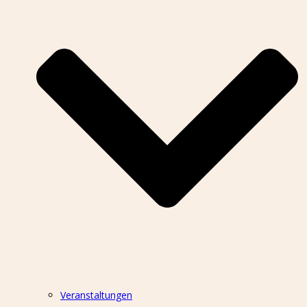
Veranstaltungen