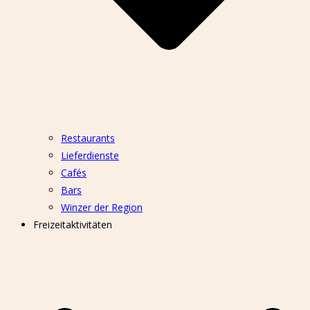
Restaurants
Lieferdienste
Cafés
Bars
Winzer der Region
Freizeitaktivitäten