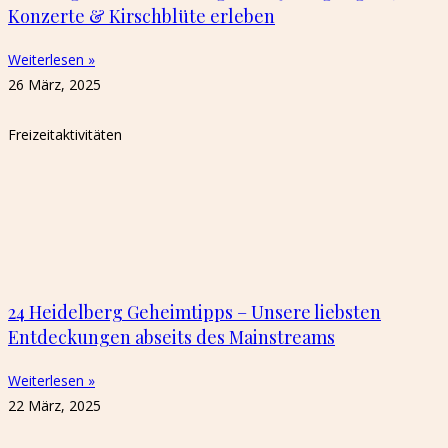
Konzerte & Kirschblüte erleben
Weiterlesen »
26 März, 2025
Freizeitaktivitäten
24 Heidelberg Geheimtipps – Unsere liebsten
Entdeckungen abseits des Mainstreams
Weiterlesen »
22 März, 2025