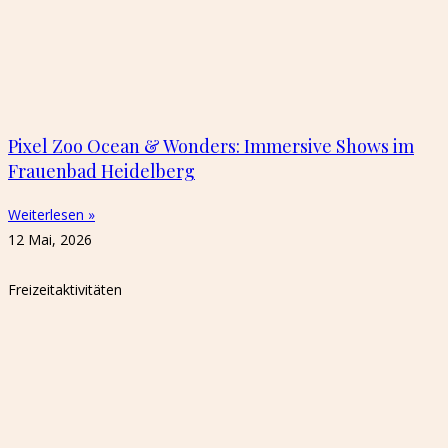
Pixel Zoo Ocean & Wonders: Immersive Shows im
Frauenbad Heidelberg
Weiterlesen »
12 Mai, 2026
Freizeitaktivitäten