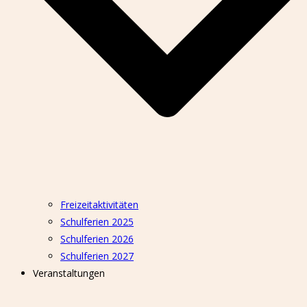
Freizeitaktivitäten
Schulferien 2025
Schulferien 2026
Schulferien 2027
Veranstaltungen