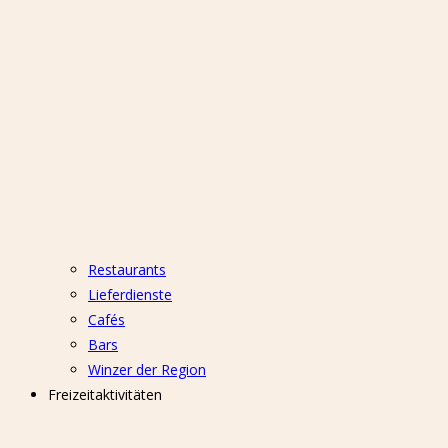
Restaurants
Lieferdienste
Cafés
Bars
Winzer der Region
Freizeitaktivitäten