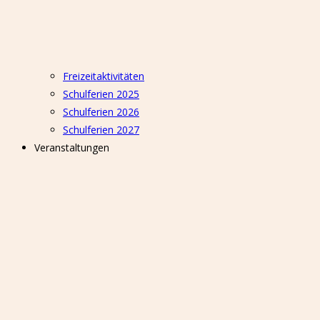
Freizeitaktivitäten
Schulferien 2025
Schulferien 2026
Schulferien 2027
Veranstaltungen