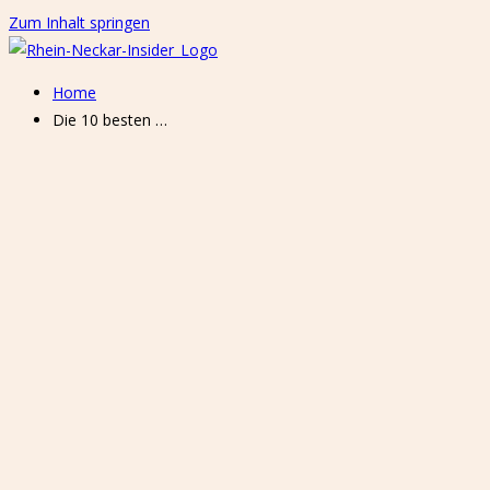
Zum Inhalt springen
Home
Die 10 besten …