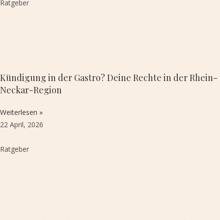
Ratgeber
Kündigung in der Gastro? Deine Rechte in der Rhein-
Neckar-Region
Weiterlesen »
22 April, 2026
Ratgeber