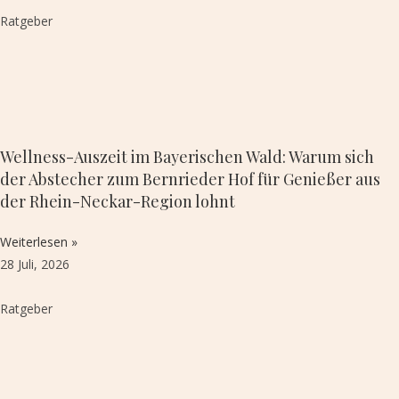
Ratgeber
Wellness-Auszeit im Bayerischen Wald: Warum sich
der Abstecher zum Bernrieder Hof für Genießer aus
der Rhein-Neckar-Region lohnt
Weiterlesen »
28 Juli, 2026
Ratgeber