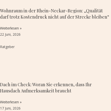
Wohnraum in der Rhein-Neckar-Region: „Qualität
darf trotz Kostendruck nicht auf der Strecke bleiben“
Weiterlesen »
22 Juni, 2026
Ratgeber
Dach im Check: Woran Sie erkennen, dass Ihr
Hausdach Aufmerksamkeit braucht
Weiterlesen »
17 Juni, 2026