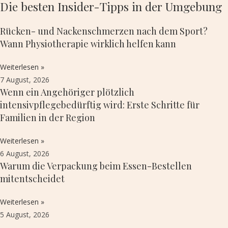
Die besten Insider-Tipps in der Umgebung
Rücken- und Nackenschmerzen nach dem Sport?
Wann Physiotherapie wirklich helfen kann
Weiterlesen »
7 August, 2026
Wenn ein Angehöriger plötzlich
intensivpflegebedürftig wird: Erste Schritte für
Familien in der Region
Weiterlesen »
6 August, 2026
Warum die Verpackung beim Essen-Bestellen
mitentscheidet
Weiterlesen »
5 August, 2026