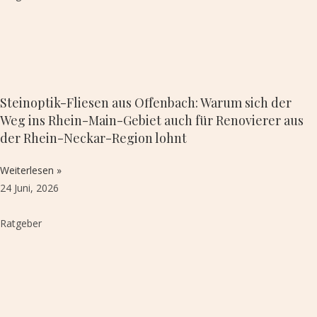
Steinoptik-Fliesen aus Offenbach: Warum sich der
Weg ins Rhein-Main-Gebiet auch für Renovierer aus
der Rhein-Neckar-Region lohnt
Weiterlesen »
24 Juni, 2026
Ratgeber