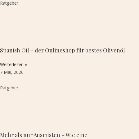
Ratgeber
Spanish Oil – der Onlineshop für bestes Olivenöl
Weiterlesen »
7 Mai, 2026
Ratgeber
Mehr als nur Ausmisten – Wie eine