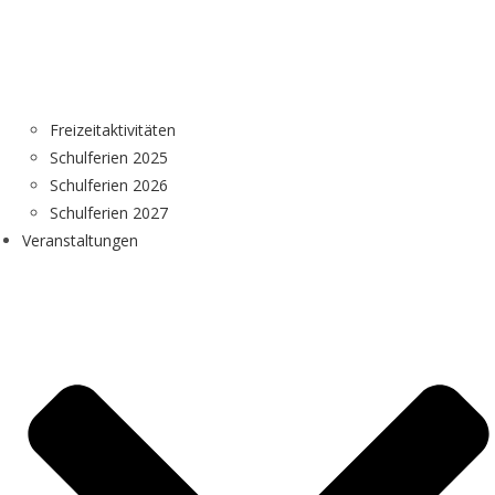
Freizeitaktivitäten
Schulferien 2025
Schulferien 2026
Schulferien 2027
Veranstaltungen