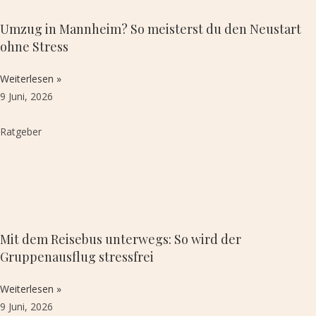
Umzug in Mannheim? So meisterst du den Neustart
ohne Stress
Weiterlesen »
9 Juni, 2026
Ratgeber
Mit dem Reisebus unterwegs: So wird der
Gruppenausflug stressfrei
Weiterlesen »
9 Juni, 2026