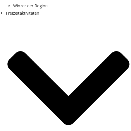
Winzer der Region
Freizeitaktivitäten