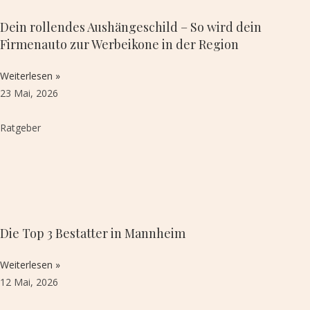
Dein rollendes Aushängeschild – So wird dein
Firmenauto zur Werbeikone in der Region
Weiterlesen »
23 Mai, 2026
Ratgeber
Die Top 3 Bestatter in Mannheim
Weiterlesen »
12 Mai, 2026