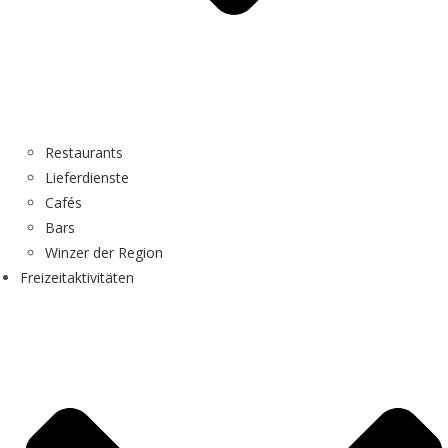
Restaurants
Lieferdienste
Cafés
Bars
Winzer der Region
Freizeitaktivitäten