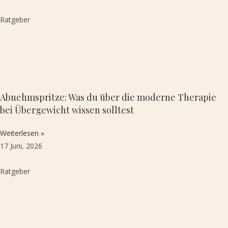
Ratgeber
Abnehmspritze: Was du über die moderne Therapie
bei Übergewicht wissen solltest
Weiterlesen »
17 Juni, 2026
Ratgeber