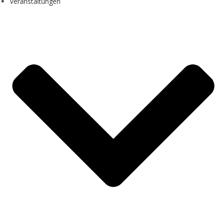
Veranstaltungen