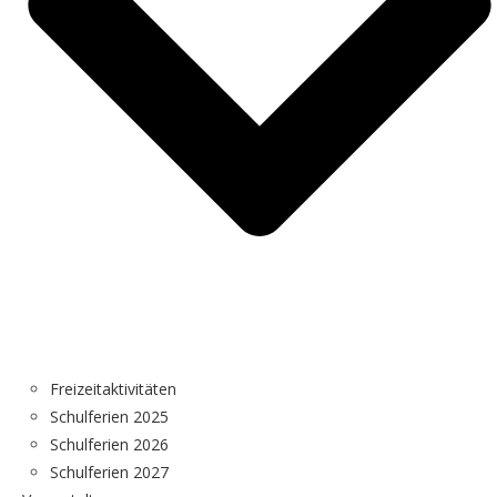
Freizeitaktivitäten
Schulferien 2025
Schulferien 2026
Schulferien 2027