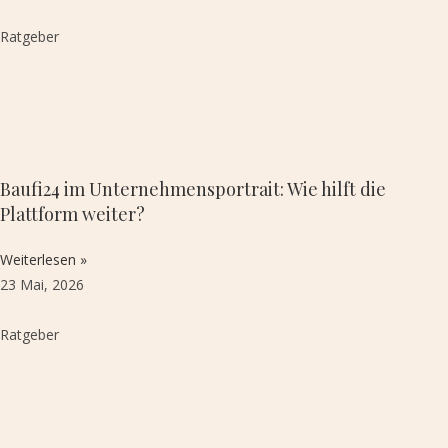
Ratgeber
Baufi24 im Unternehmensportrait: Wie hilft die
Plattform weiter?
Weiterlesen »
23 Mai, 2026
Ratgeber