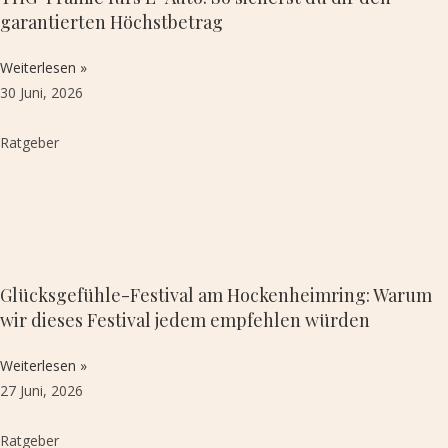
garantierten Höchstbetrag
Weiterlesen »
30 Juni, 2026
Ratgeber
Glücksgefühle-Festival am Hockenheimring: Warum
wir dieses Festival jedem empfehlen würden
Weiterlesen »
27 Juni, 2026
Ratgeber