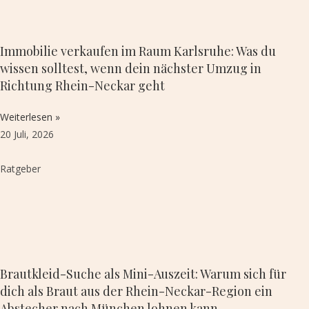
Immobilie verkaufen im Raum Karlsruhe: Was du
wissen solltest, wenn dein nächster Umzug in
Richtung Rhein-Neckar geht
Weiterlesen »
20 Juli, 2026
Ratgeber
Brautkleid-Suche als Mini-Auszeit: Warum sich für
dich als Braut aus der Rhein-Neckar-Region ein
Abstecher nach München lohnen kann