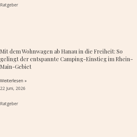
Ratgeber
Mit dem Wohnwagen ab Hanau in die Freiheit: So
gelingt der entspannte Camping-Einstieg im Rhein-
Main-Gebiet
Weiterlesen »
22 Juni, 2026
Ratgeber