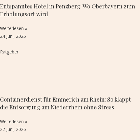
Entspanntes Hotel in Penzberg: Wo Oberbayern zum
Erholungsort wird
Weiterlesen »
24 Juni, 2026
Ratgeber
Containerdienst für Emmerich am Rhein: So klappt
die Entsorgung am Niederrhein ohne Stress
Weiterlesen »
22 Juni, 2026