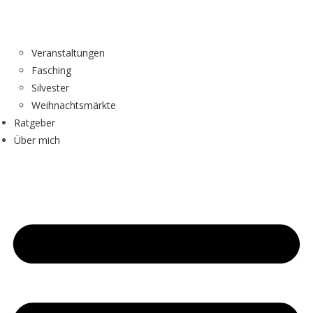
Veranstaltungen
Fasching
Silvester
Weihnachtsmärkte
Ratgeber
Über mich