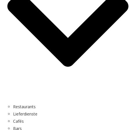
Restaurants
Lieferdienste
Cafés
Bars