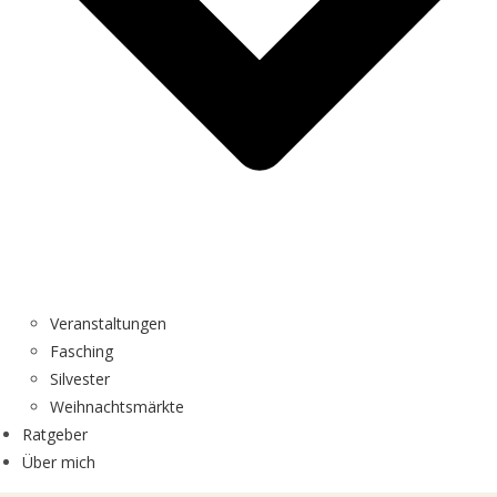
Veranstaltungen
Fasching
Silvester
Weihnachtsmärkte
Ratgeber
Über mich