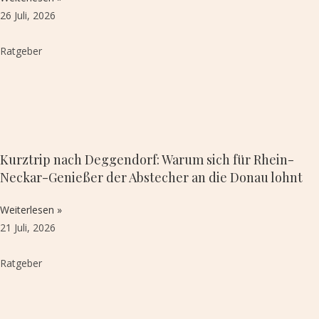
26 Juli, 2026
Ratgeber
Kurztrip nach Deggendorf: Warum sich für Rhein-
Neckar-Genießer der Abstecher an die Donau lohnt
Weiterlesen »
21 Juli, 2026
Ratgeber