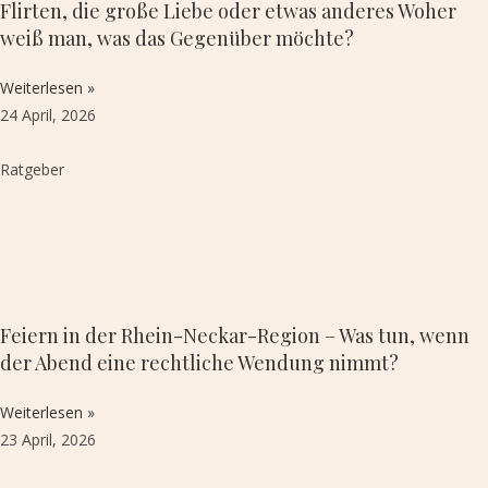
Flirten, die große Liebe oder etwas anderes Woher
weiß man, was das Gegenüber möchte?
Weiterlesen »
24 April, 2026
Ratgeber
Feiern in der Rhein-Neckar-Region – Was tun, wenn
der Abend eine rechtliche Wendung nimmt?
Weiterlesen »
23 April, 2026