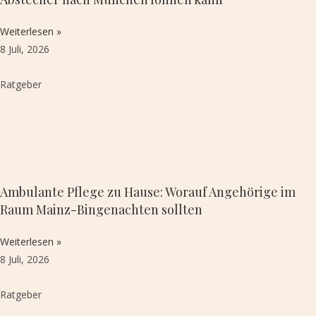
Weiterlesen »
8 Juli, 2026
Ratgeber
Ambulante Pflege zu Hause: Worauf Angehörige im
Raum Mainz-Bingenachten sollten
Weiterlesen »
8 Juli, 2026
Ratgeber