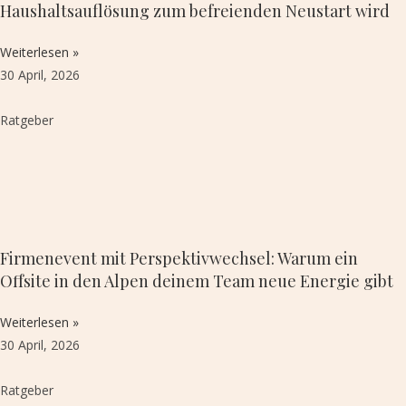
Haushaltsauflösung zum befreienden Neustart wird
Weiterlesen »
30 April, 2026
Ratgeber
Firmenevent mit Perspektivwechsel: Warum ein
Offsite in den Alpen deinem Team neue Energie gibt
Weiterlesen »
30 April, 2026
Ratgeber