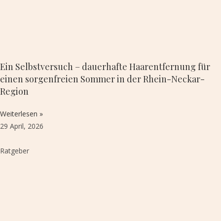
Ein Selbstversuch – dauerhafte Haarentfernung für
einen sorgenfreien Sommer in der Rhein-Neckar-
Region
Weiterlesen »
29 April, 2026
Ratgeber