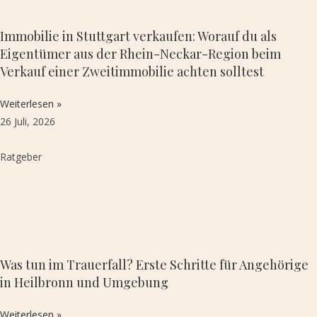
Immobilie in Stuttgart verkaufen: Worauf du als
Eigentümer aus der Rhein-Neckar-Region beim
Verkauf einer Zweitimmobilie achten solltest
Weiterlesen »
26 Juli, 2026
Ratgeber
Was tun im Trauerfall? Erste Schritte für Angehörige
in Heilbronn und Umgebung
Weiterlesen »