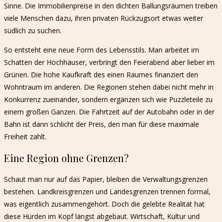
Sinne. Die Immobilienpreise in den dichten Ballungsräumen treiben
viele Menschen dazu, ihren privaten Rückzugsort etwas weiter
südlich zu suchen.
So entsteht eine neue Form des Lebensstils. Man arbeitet im
Schatten der Hochhäuser, verbringt den Feierabend aber lieber im
Grünen. Die hohe Kaufkraft des einen Raumes finanziert den
Wohntraum im anderen. Die Regionen stehen dabei nicht mehr in
Konkurrenz zueinander, sondern ergänzen sich wie Puzzleteile zu
einem großen Ganzen. Die Fahrtzeit auf der Autobahn oder in der
Bahn ist dann schlicht der Preis, den man für diese maximale
Freiheit zahlt.
Eine Region ohne Grenzen?
Schaut man nur auf das Papier, bleiben die Verwaltungsgrenzen
bestehen. Landkreisgrenzen und Landesgrenzen trennen formal,
was eigentlich zusammengehört. Doch die gelebte Realität hat
diese Hürden im Kopf längst abgebaut. Wirtschaft, Kultur und