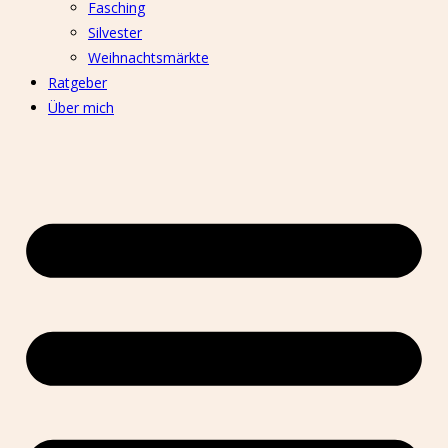
Fasching
Silvester
Weihnachtsmärkte
Ratgeber
Über mich