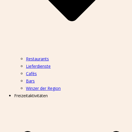
Restaurants
Lieferdienste
Cafés
Bars
Winzer der Region
Freizeitaktivitäten