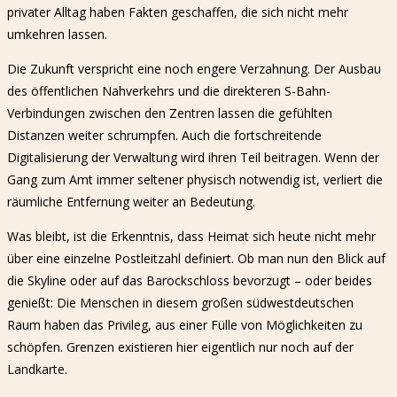
privater Alltag haben Fakten geschaffen, die sich nicht mehr
umkehren lassen.
Die Zukunft verspricht eine noch engere Verzahnung. Der Ausbau
des öffentlichen Nahverkehrs und die direkteren S-Bahn-
Verbindungen zwischen den Zentren lassen die gefühlten
Distanzen weiter schrumpfen. Auch die fortschreitende
Digitalisierung der Verwaltung wird ihren Teil beitragen. Wenn der
Gang zum Amt immer seltener physisch notwendig ist, verliert die
räumliche Entfernung weiter an Bedeutung.
Was bleibt, ist die Erkenntnis, dass Heimat sich heute nicht mehr
über eine einzelne Postleitzahl definiert. Ob man nun den Blick auf
die Skyline oder auf das Barockschloss bevorzugt – oder beides
genießt: Die Menschen in diesem großen südwestdeutschen
Raum haben das Privileg, aus einer Fülle von Möglichkeiten zu
schöpfen. Grenzen existieren hier eigentlich nur noch auf der
Landkarte.