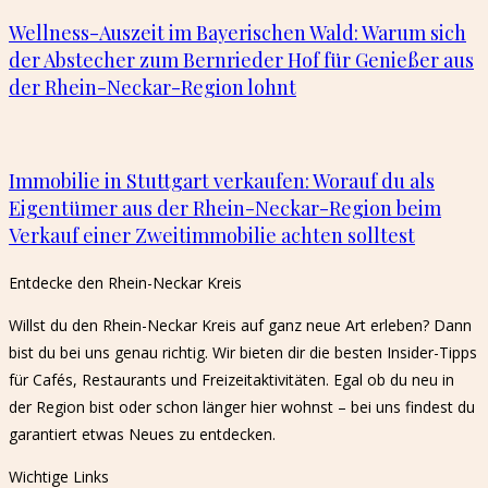
Wellness-Auszeit im Bayerischen Wald: Warum sich
der Abstecher zum Bernrieder Hof für Genießer aus
der Rhein-Neckar-Region lohnt
Immobilie in Stuttgart verkaufen: Worauf du als
Eigentümer aus der Rhein-Neckar-Region beim
Verkauf einer Zweitimmobilie achten solltest
Entdecke den Rhein-Neckar Kreis​
Willst du den Rhein-Neckar Kreis auf ganz neue Art erleben? Dann
bist du bei uns genau richtig. Wir bieten dir die besten Insider-Tipps
für Cafés, Restaurants und Freizeitaktivitäten. Egal ob du neu in
der Region bist oder schon länger hier wohnst – bei uns findest du
garantiert etwas Neues zu entdecken.
Wichtige Links