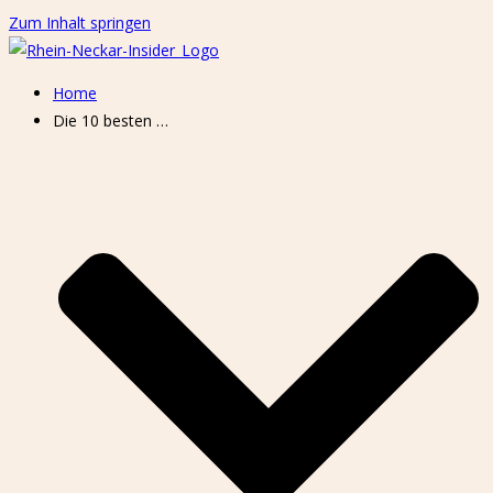
Zum Inhalt springen
Home
Die 10 besten …