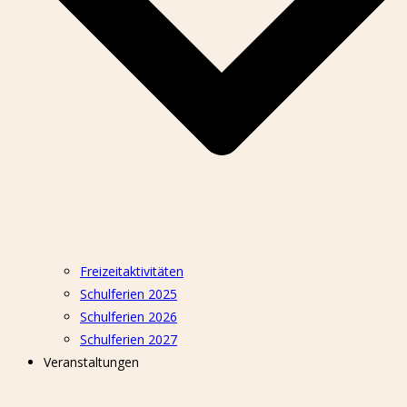
Freizeitaktivitäten
Schulferien 2025
Schulferien 2026
Schulferien 2027
Veranstaltungen