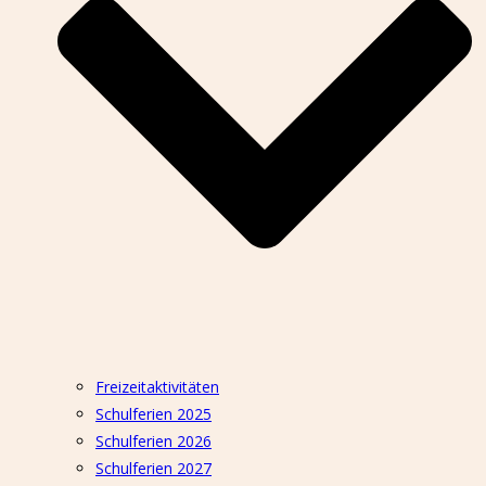
Freizeitaktivitäten
Schulferien 2025
Schulferien 2026
Schulferien 2027