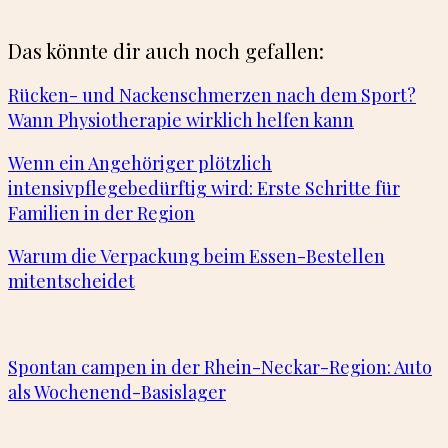
Das könnte dir auch noch gefallen:
Rücken- und Nackenschmerzen nach dem Sport?
Wann Physiotherapie wirklich helfen kann
Wenn ein Angehöriger plötzlich
intensivpflegebedürftig wird: Erste Schritte für
Familien in der Region
Warum die Verpackung beim Essen-Bestellen
mitentscheidet
Spontan campen in der Rhein-Neckar-Region: Auto
als Wochenend-Basislager