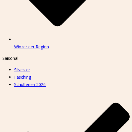
Winzer der Region
Saisonal
Silvester
Fasching
Schulferien 2026