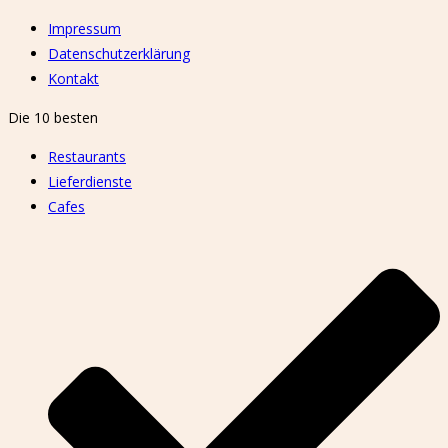
Impressum
Datenschutzerklärung
Kontakt
Die 10 besten
Restaurants
Lieferdienste
Cafes