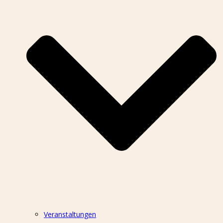
Veranstaltungen