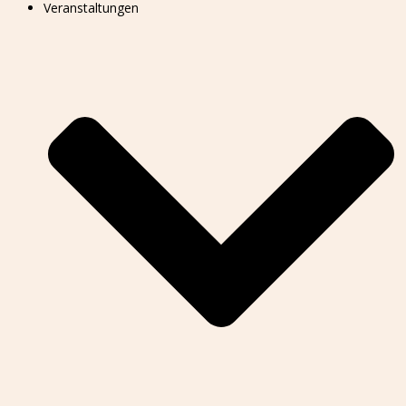
Veranstaltungen