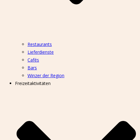
Restaurants
Lieferdienste
Cafés
Bars
Winzer der Region
Freizeitaktivitäten