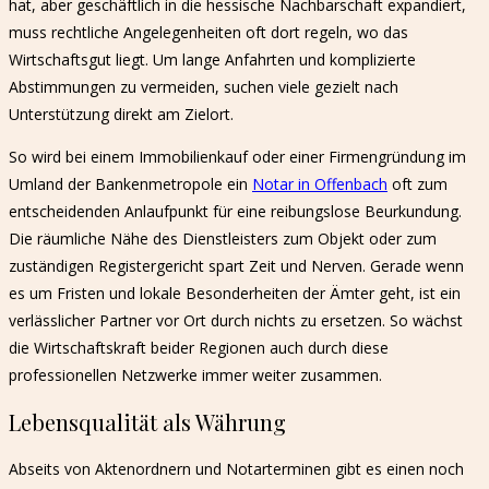
hat, aber geschäftlich in die hessische Nachbarschaft expandiert,
muss rechtliche Angelegenheiten oft dort regeln, wo das
Wirtschaftsgut liegt. Um lange Anfahrten und komplizierte
Abstimmungen zu vermeiden, suchen viele gezielt nach
Unterstützung direkt am Zielort.
So wird bei einem Immobilienkauf oder einer Firmengründung im
Umland der Bankenmetropole ein
Notar in Offenbach
oft zum
entscheidenden Anlaufpunkt für eine reibungslose Beurkundung.
Die räumliche Nähe des Dienstleisters zum Objekt oder zum
zuständigen Registergericht spart Zeit und Nerven. Gerade wenn
es um Fristen und lokale Besonderheiten der Ämter geht, ist ein
verlässlicher Partner vor Ort durch nichts zu ersetzen. So wächst
die Wirtschaftskraft beider Regionen auch durch diese
professionellen Netzwerke immer weiter zusammen.
Lebensqualität als Währung
Abseits von Aktenordnern und Notarterminen gibt es einen noch