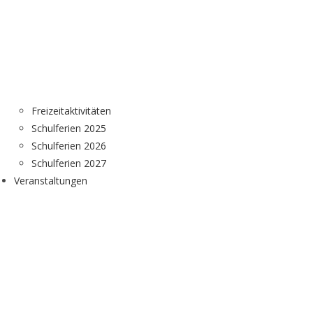
Freizeitaktivitäten
Schulferien 2025
Schulferien 2026
Schulferien 2027
Veranstaltungen