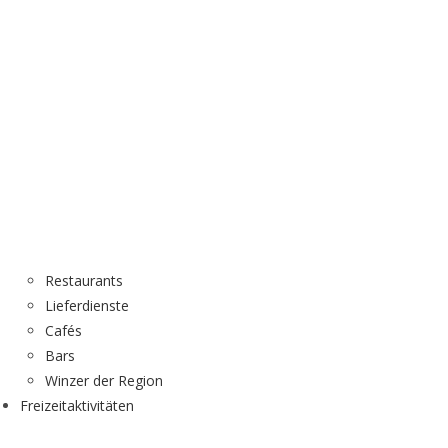
Restaurants
Lieferdienste
Cafés
Bars
Winzer der Region
Freizeitaktivitäten