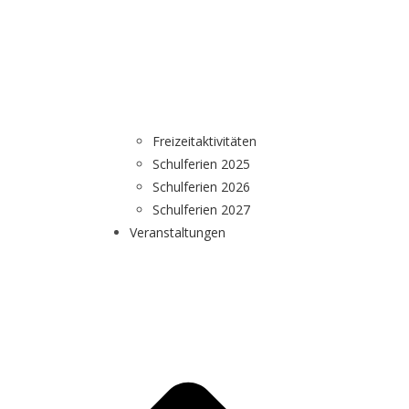
Freizeitaktivitäten
Schulferien 2025
Schulferien 2026
Schulferien 2027
Veranstaltungen