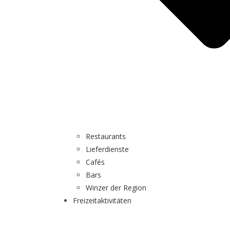
Restaurants
Lieferdienste
Cafés
Bars
Winzer der Region
Freizeitaktivitäten