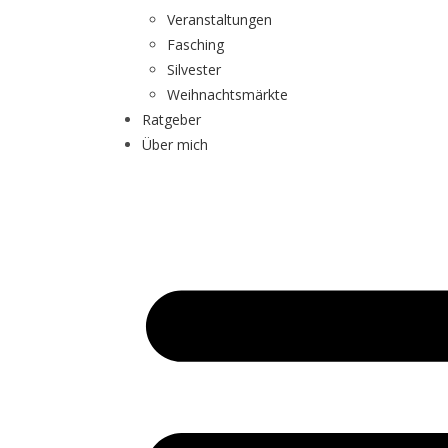
Veranstaltungen
Fasching
Silvester
Weihnachtsmärkte
Ratgeber
Über mich