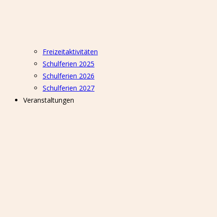
Freizeitaktivitäten
Schulferien 2025
Schulferien 2026
Schulferien 2027
Veranstaltungen