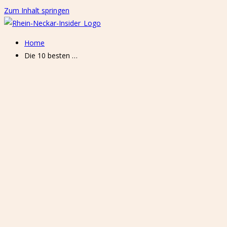
Zum Inhalt springen
Home
Die 10 besten …