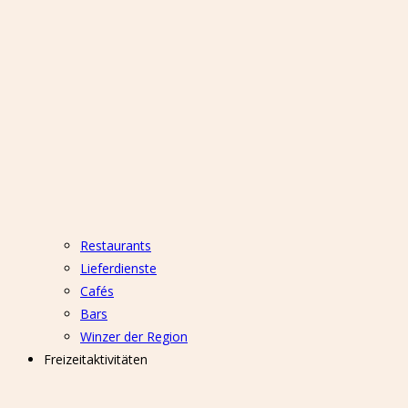
Restaurants
Lieferdienste
Cafés
Bars
Winzer der Region
Freizeitaktivitäten