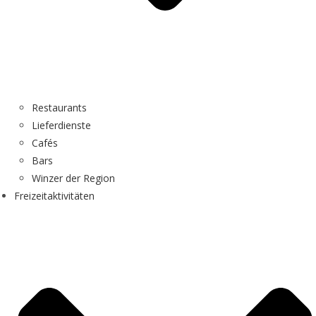
Restaurants
Lieferdienste
Cafés
Bars
Winzer der Region
Freizeitaktivitäten