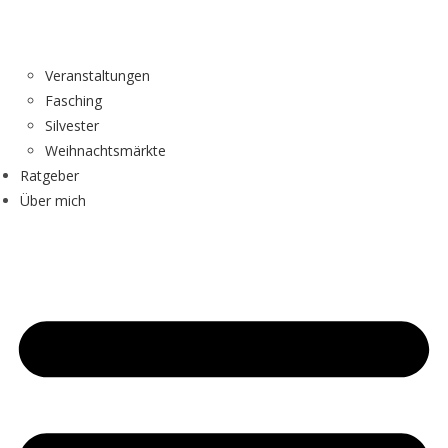
Veranstaltungen
Fasching
Silvester
Weihnachtsmärkte
Ratgeber
Über mich