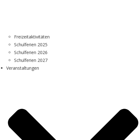
Freizeitaktivitäten
Schulferien 2025
Schulferien 2026
Schulferien 2027
Veranstaltungen