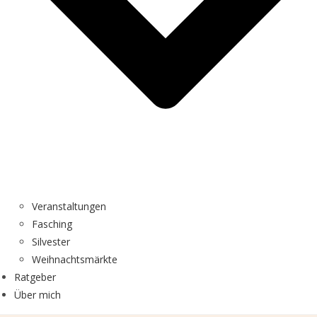
Veranstaltungen
Fasching
Silvester
Weihnachtsmärkte
Ratgeber
Über mich