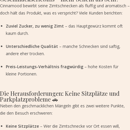
Cinnamood bewirbt seine Zimtschnecken als fluffig und aromatisch –
doch hält das Produkt, was es verspricht? Viele Kunden berichten:
Zuviel Zucker, zu wenig Zimt
– das Hauptgewürz kommt oft
kaum durch.
Unterschiedliche Qualität
– manche Schnecken sind saftig,
andere eher trocken.
Preis-Leistungs-Verhältnis fragwürdig
– hohe Kosten für
kleine Portionen.
Die Herausforderungen: Keine Sitzplätze und
Parkplatzprobleme 🚗
Neben den geschmacklichen Mängeln gibt es zwei weitere Punkte,
die den Besuch erschweren:
Keine Sitzplätze
– Wer die Zimtschnecke vor Ort essen will,