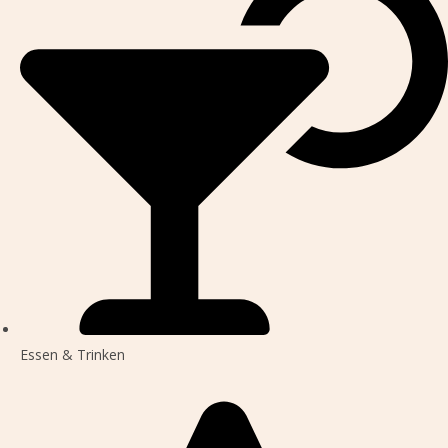
Essen & Trinken