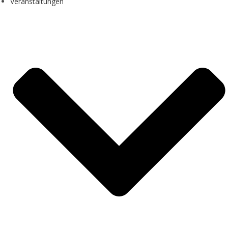
Veranstaltungen