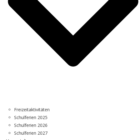
Freizeitaktivitäten
Schulferien 2025
Schulferien 2026
Schulferien 2027