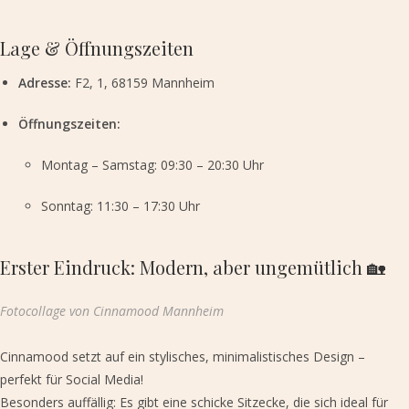
Lage & Öffnungszeiten
Adresse:
F2, 1, 68159 Mannheim
Öffnungszeiten:
Montag – Samstag: 09:30 – 20:30 Uhr
Sonntag: 11:30 – 17:30 Uhr
Erster Eindruck: Modern, aber ungemütlich 🏡
Fotocollage von Cinnamood Mannheim
Cinnamood setzt auf ein stylisches, minimalistisches Design –
perfekt für Social Media!
Besonders auffällig: Es gibt eine schicke Sitzecke, die sich ideal für