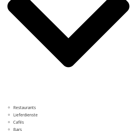
Restaurants
Lieferdienste
Cafés
Bars