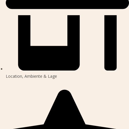
Location, Ambiente & Lage