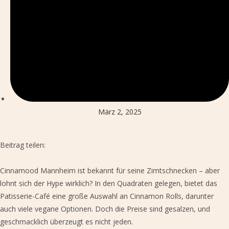
März 2, 2025
Beitrag teilen:
Cinnamood Mannheim ist bekannt für seine Zimtschnecken – aber
lohnt sich der Hype wirklich? In den Quadraten gelegen, bietet das
Patisserie-Café eine große Auswahl an Cinnamon Rolls, darunter
auch viele vegane Optionen. Doch die Preise sind gesalzen, und
geschmacklich überzeugt es nicht jeden.