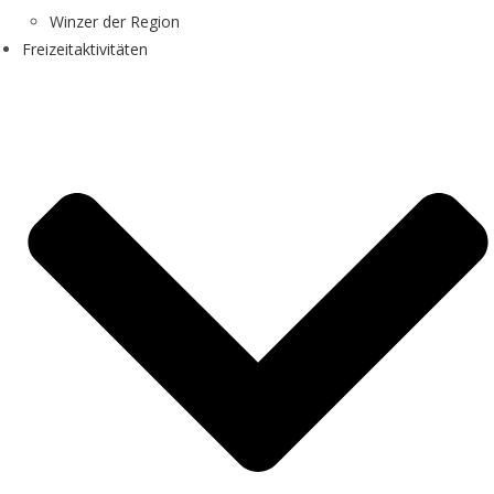
Winzer der Region
Freizeitaktivitäten