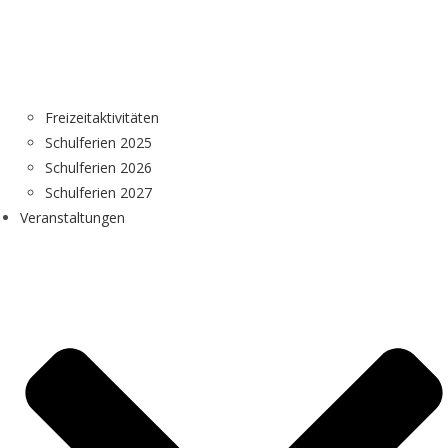
Freizeitaktivitäten
Schulferien 2025
Schulferien 2026
Schulferien 2027
Veranstaltungen