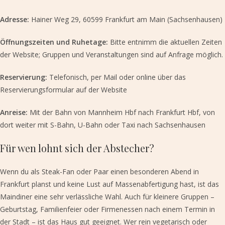
Adresse:
Hainer Weg 29, 60599 Frankfurt am Main (Sachsenhausen)
Öffnungszeiten und Ruhetage:
Bitte entnimm die aktuellen Zeiten
der Website; Gruppen und Veranstaltungen sind auf Anfrage möglich.
Reservierung:
Telefonisch, per Mail oder online über das
Reservierungsformular auf der Website
Anreise:
Mit der Bahn von Mannheim Hbf nach Frankfurt Hbf, von
dort weiter mit S-Bahn, U-Bahn oder Taxi nach Sachsenhausen
Für wen lohnt sich der Abstecher?
Wenn du als Steak-Fan oder Paar einen besonderen Abend in
Frankfurt planst und keine Lust auf Massenabfertigung hast, ist das
Maindiner eine sehr verlässliche Wahl. Auch für kleinere Gruppen –
Geburtstag, Familienfeier oder Firmenessen nach einem Termin in
der Stadt – ist das Haus gut geeignet. Wer rein vegetarisch oder