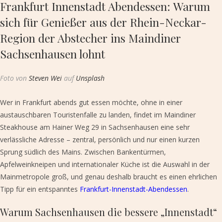
Frankfurt Innenstadt Abendessen: Warum
sich für Genießer aus der Rhein-Neckar-
Region der Abstecher ins Maindiner
Sachsenhausen lohnt
Foto von
Steven Wei
auf
Unsplash
Wer in Frankfurt abends gut essen möchte, ohne in einer
austauschbaren Touristenfalle zu landen, findet im Maindiner
Steakhouse am Hainer Weg 29 in Sachsenhausen eine sehr
verlässliche Adresse – zentral, persönlich und nur einen kurzen
Sprung südlich des Mains. Zwischen Bankentürmen,
Apfelweinkneipen und internationaler Küche ist die Auswahl in der
Mainmetropole groß, und genau deshalb braucht es einen ehrlichen
Tipp für ein entspanntes
Frankfurt-Innenstadt-Abendessen
.
Warum Sachsenhausen die bessere „Innenstadt“