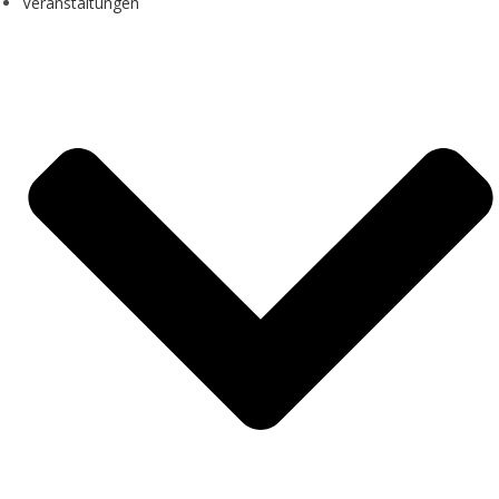
Veranstaltungen