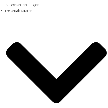
Winzer der Region
Freizeitaktivitäten