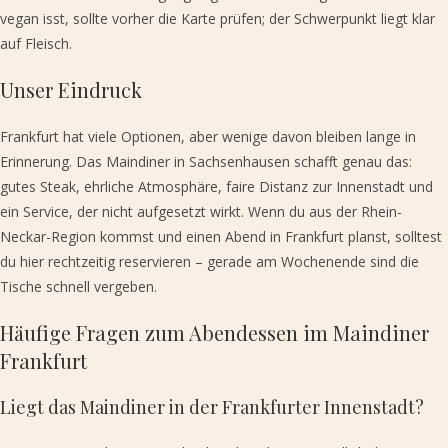
vegan isst, sollte vorher die Karte prüfen; der Schwerpunkt liegt klar
auf Fleisch.
Unser Eindruck
Frankfurt hat viele Optionen, aber wenige davon bleiben lange in
Erinnerung. Das Maindiner in Sachsenhausen schafft genau das:
gutes Steak, ehrliche Atmosphäre, faire Distanz zur Innenstadt und
ein Service, der nicht aufgesetzt wirkt. Wenn du aus der Rhein-
Neckar-Region kommst und einen Abend in Frankfurt planst, solltest
du hier rechtzeitig reservieren – gerade am Wochenende sind die
Tische schnell vergeben.
Häufige Fragen zum Abendessen im Maindiner
Frankfurt
Liegt das Maindiner in der Frankfurter Innenstadt?