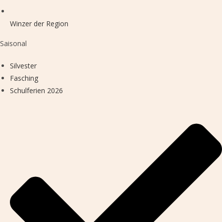
Winzer der Region
Saisonal
Silvester
Fasching
Schulferien 2026