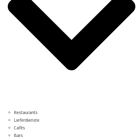
Restaurants
Lieferdienste
Cafés
Bars