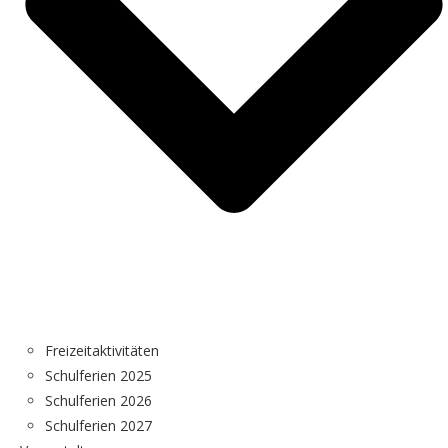
Freizeitaktivitäten
Schulferien 2025
Schulferien 2026
Schulferien 2027