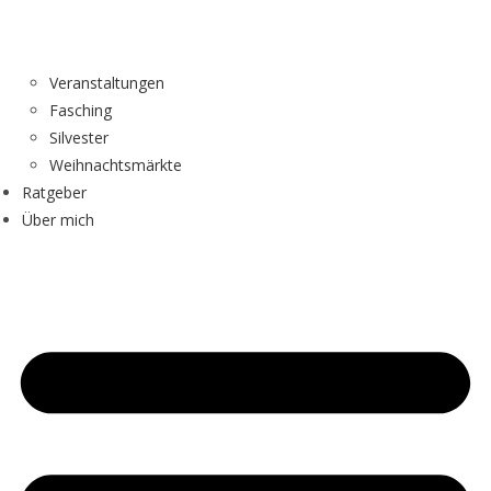
Veranstaltungen
Fasching
Silvester
Weihnachtsmärkte
Ratgeber
Über mich