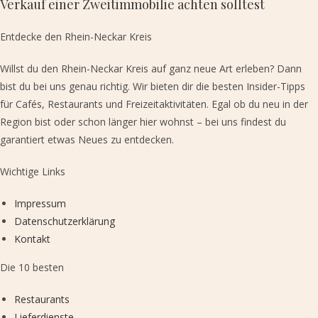
Verkauf einer Zweitimmobilie achten solltest
Entdecke den Rhein-Neckar Kreis​
Willst du den Rhein-Neckar Kreis auf ganz neue Art erleben? Dann
bist du bei uns genau richtig. Wir bieten dir die besten Insider-Tipps
für Cafés, Restaurants und Freizeitaktivitäten. Egal ob du neu in der
Region bist oder schon länger hier wohnst – bei uns findest du
garantiert etwas Neues zu entdecken.
Wichtige Links
Impressum
Datenschutzerklärung
Kontakt
Die 10 besten
Restaurants
Lieferdienste