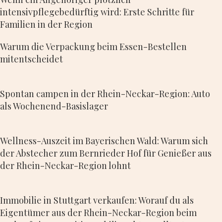
intensivpflegebedürftig wird: Erste Schritte für
Familien in der Region
Warum die Verpackung beim Essen-Bestellen
mitentscheidet
Spontan campen in der Rhein-Neckar-Region: Auto
als Wochenend-Basislager
Wellness-Auszeit im Bayerischen Wald: Warum sich
der Abstecher zum Bernrieder Hof für Genießer aus
der Rhein-Neckar-Region lohnt
Immobilie in Stuttgart verkaufen: Worauf du als
Eigentümer aus der Rhein-Neckar-Region beim