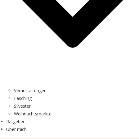
Veranstaltungen
Fasching
Silvester
Weihnachtsmärkte
Ratgeber
Über mich