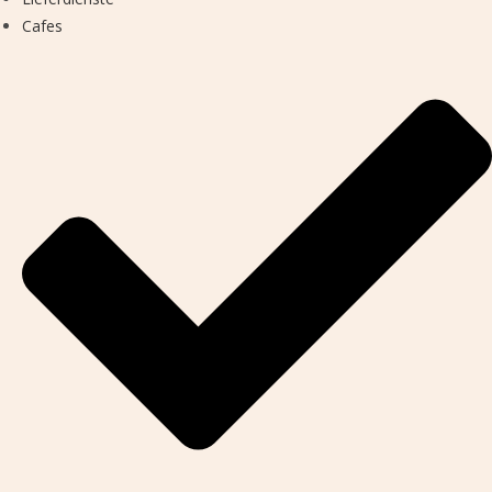
Cafes