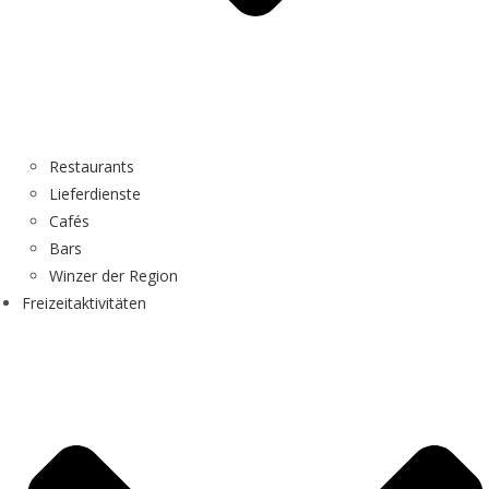
Restaurants
Lieferdienste
Cafés
Bars
Winzer der Region
Freizeitaktivitäten