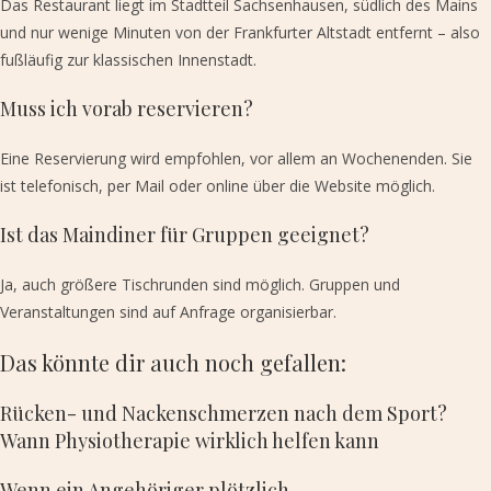
Das Restaurant liegt im Stadtteil Sachsenhausen, südlich des Mains
und nur wenige Minuten von der Frankfurter Altstadt entfernt – also
fußläufig zur klassischen Innenstadt.
Muss ich vorab reservieren?
Eine Reservierung wird empfohlen, vor allem an Wochenenden. Sie
ist telefonisch, per Mail oder online über die Website möglich.
Ist das Maindiner für Gruppen geeignet?
Ja, auch größere Tischrunden sind möglich. Gruppen und
Veranstaltungen sind auf Anfrage organisierbar.
Das könnte dir auch noch gefallen:
Rücken- und Nackenschmerzen nach dem Sport?
Wann Physiotherapie wirklich helfen kann
Wenn ein Angehöriger plötzlich