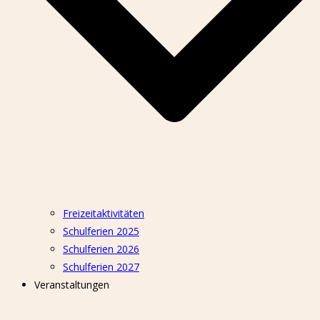
Freizeitaktivitäten
Schulferien 2025
Schulferien 2026
Schulferien 2027
Veranstaltungen