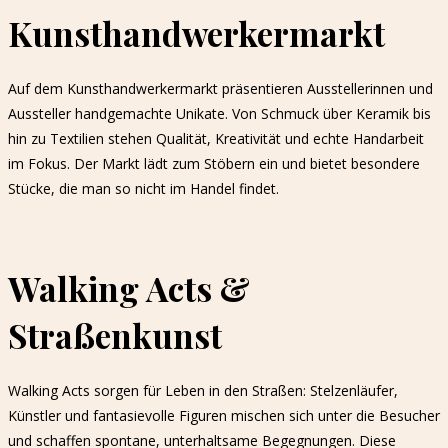
Kunsthandwerkermarkt
Auf dem Kunsthandwerkermarkt präsentieren Ausstellerinnen und
Aussteller handgemachte Unikate. Von Schmuck über Keramik bis
hin zu Textilien stehen Qualität, Kreativität und echte Handarbeit
im Fokus. Der Markt lädt zum Stöbern ein und bietet besondere
Stücke, die man so nicht im Handel findet.
Walking Acts &
Straßenkunst
Walking Acts sorgen für Leben in den Straßen: Stelzenläufer,
Künstler und fantasievolle Figuren mischen sich unter die Besucher
und schaffen spontane, unterhaltsame Begegnungen. Diese