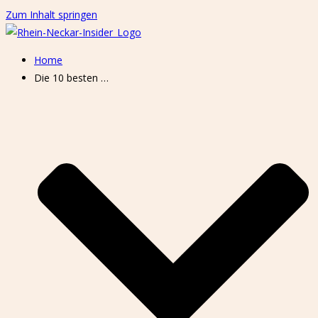
Zum Inhalt springen
Home
Die 10 besten …