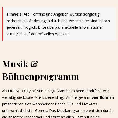
Hinweis:
Alle Termine und Angaben wurden sorgfältig
recherchiert. Änderungen durch den Veranstalter sind jedoch
jederzeit möglich. Bitte überprüfe aktuelle Informationen
zusätzlich auf der offiziellen Website.
Musik &
Bühnenprogramm
Als UNESCO City of Music zeigt Mannheim beim Stadtfest, wie
vielfältig die lokale Musikszene klingt. Auf insgesamt
vier Bühnen
präsentieren sich Mannheimer Bands, DJs und Live-Acts
unterschiedlichster Genres. Das Musikprogramm zieht sich durch
die gesamte Innenstadt und sorgt an allen Tagen für eine