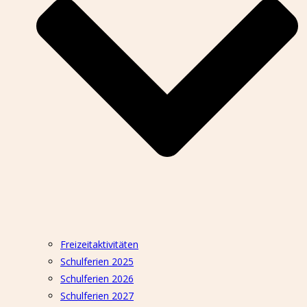
Freizeitaktivitäten
Schulferien 2025
Schulferien 2026
Schulferien 2027