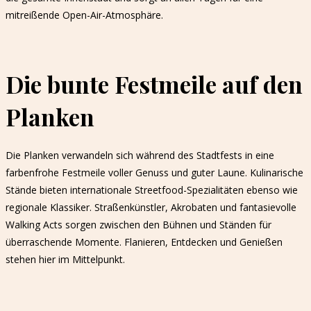
mitreißende Open-Air-Atmosphäre.
Die bunte Festmeile auf den
Planken
Die Planken verwandeln sich während des Stadtfests in eine
farbenfrohe Festmeile voller Genuss und guter Laune. Kulinarische
Stände bieten internationale Streetfood-Spezialitäten ebenso wie
regionale Klassiker. Straßenkünstler, Akrobaten und fantasievolle
Walking Acts sorgen zwischen den Bühnen und Ständen für
überraschende Momente. Flanieren, Entdecken und Genießen
stehen hier im Mittelpunkt.