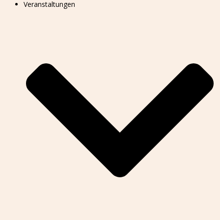
Veranstaltungen