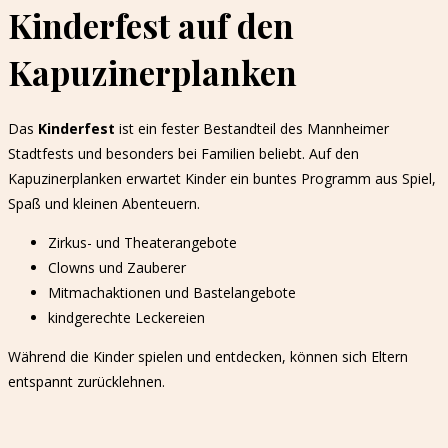
Kinderfest auf den
Kapuzinerplanken
Das
Kinderfest
ist ein fester Bestandteil des Mannheimer
Stadtfests und besonders bei Familien beliebt. Auf den
Kapuzinerplanken erwartet Kinder ein buntes Programm aus Spiel,
Spaß und kleinen Abenteuern.
Zirkus- und Theaterangebote
Clowns und Zauberer
Mitmachaktionen und Bastelangebote
kindgerechte Leckereien
Während die Kinder spielen und entdecken, können sich Eltern
entspannt zurücklehnen.