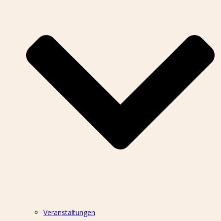
Veranstaltungen