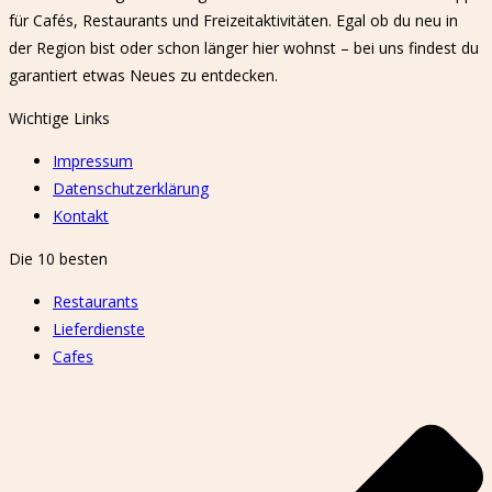
für Cafés, Restaurants und Freizeitaktivitäten. Egal ob du neu in
der Region bist oder schon länger hier wohnst – bei uns findest du
garantiert etwas Neues zu entdecken.
Wichtige Links
Impressum
Datenschutzerklärung
Kontakt
Die 10 besten
Restaurants
Lieferdienste
Cafes