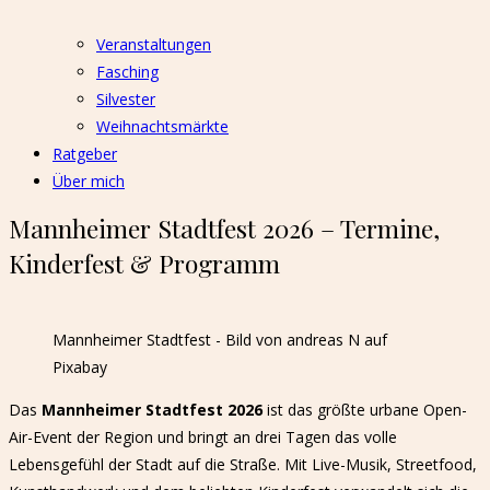
Veranstaltungen
Fasching
Silvester
Weihnachtsmärkte
Ratgeber
Über mich
Mannheimer Stadtfest 2026 – Termine,
Kinderfest & Programm
Mannheimer Stadtfest - Bild von andreas N auf
Pixabay
Das
Mannheimer Stadtfest 2026
ist das größte urbane Open-
Air-Event der Region und bringt an drei Tagen das volle
Lebensgefühl der Stadt auf die Straße. Mit Live-Musik, Streetfood,