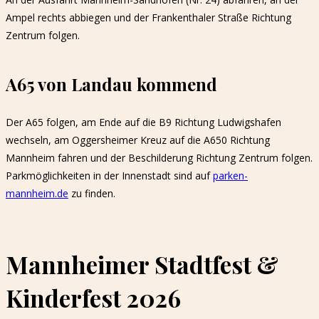
Ampel rechts abbiegen und der Frankenthaler Straße Richtung
Zentrum folgen.
A65 von Landau kommend
Der A65 folgen, am Ende auf die B9 Richtung Ludwigshafen
wechseln, am Oggersheimer Kreuz auf die A650 Richtung
Mannheim fahren und der Beschilderung Richtung Zentrum folgen.
Parkmöglichkeiten in der Innenstadt sind auf
parken-
mannheim.de
zu finden.
Mannheimer Stadtfest &
Kinderfest 2026