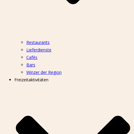
Restaurants
Lieferdienste
Cafés
Bars
Winzer der Region
Freizeitaktivitäten