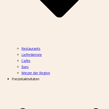
Restaurants
Lieferdienste
Cafés
Bars
Winzer der Region
Freizeitaktivitäten