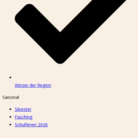
Winzer der Region
Saisonal
Silvester
Fasching
Schulferien 2026