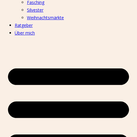
Fasching
Silvester
Weihnachtsmärkte
Ratgeber
Über mich