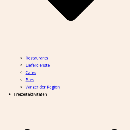
Restaurants
Lieferdienste
Cafés
Bars
Winzer der Region
Freizeitaktivitäten