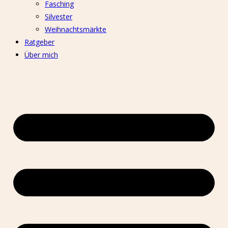
Fasching
Silvester
Weihnachtsmärkte
Ratgeber
Über mich