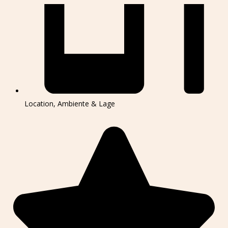
Location, Ambiente & Lage