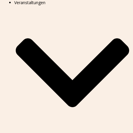
Veranstaltungen