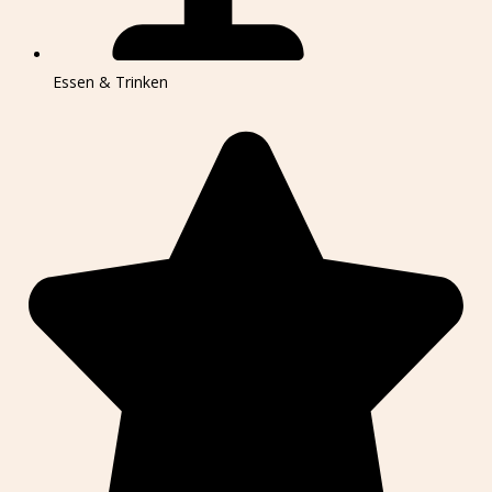
Essen & Trinken