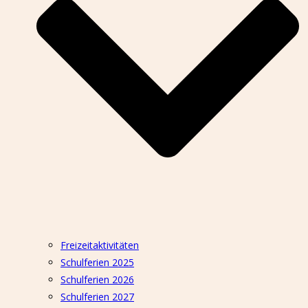
Freizeitaktivitäten
Schulferien 2025
Schulferien 2026
Schulferien 2027