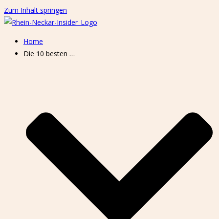
Zum Inhalt springen
Home
Die 10 besten …