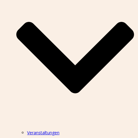
Veranstaltungen