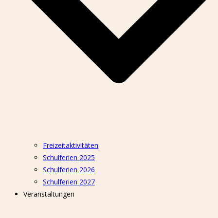
Freizeitaktivitäten
Schulferien 2025
Schulferien 2026
Schulferien 2027
Veranstaltungen