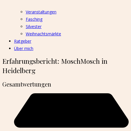
Veranstaltungen
Fasching
Silvester
Weihnachtsmärkte
Ratgeber
Über mich
Erfahrungsbericht: MoschMosch in
Heidelberg
Gesamtwertungen