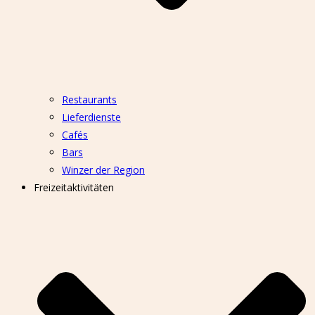
Restaurants
Lieferdienste
Cafés
Bars
Winzer der Region
Freizeitaktivitäten