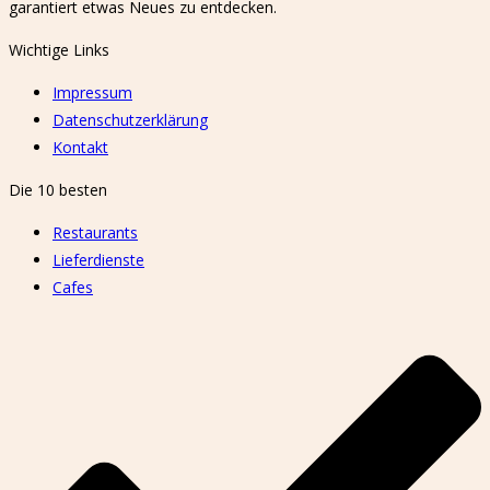
garantiert etwas Neues zu entdecken.
Wichtige Links
Impressum
Datenschutzerklärung
Kontakt
Die 10 besten
Restaurants
Lieferdienste
Cafes