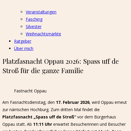
Veranstaltungen
Fasching
Silvester
Weihnachtsmärkte
Ratgeber
Über mich
Platzfasnacht Oppau 2026: Spass uff de
Stroß für die ganze Familie
Fastnacht Oppau
Am Fasnachtsdienstag, den
17. Februar 2026
, wird Oppau erneut
zur närrischen Hochburg. Zum dritten Mal findet die
Platzfasnacht „Spass uff de Stroß“
vor dem Bürgerhaus
Oppau statt. Ab
11:11 Uhr
erwartet Besucherinnen und Besucher