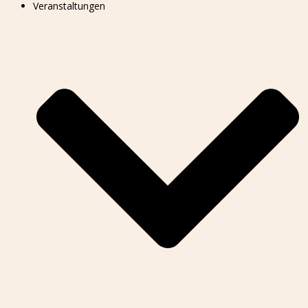
Veranstaltungen