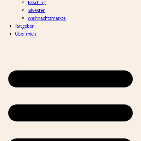
Fasching
Silvester
Weihnachtsmärkte
Ratgeber
Über mich