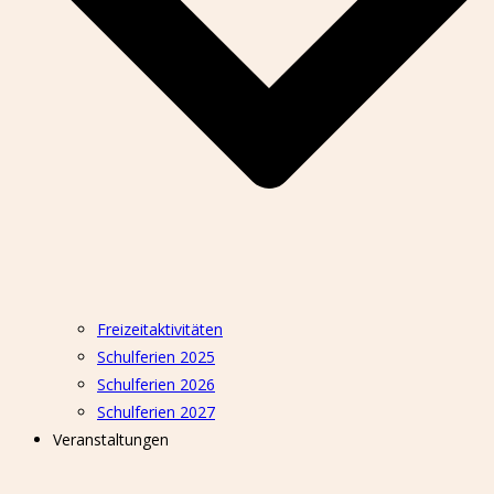
Freizeitaktivitäten
Schulferien 2025
Schulferien 2026
Schulferien 2027
Veranstaltungen