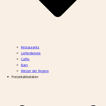
Restaurants
Lieferdienste
Cafés
Bars
Winzer der Region
Freizeitaktivitäten