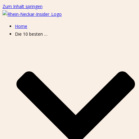
Zum Inhalt springen
Home
Die 10 besten …