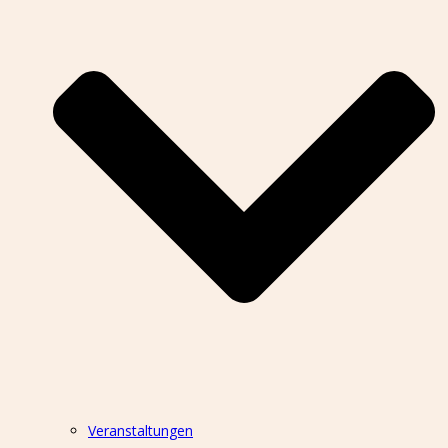
Veranstaltungen