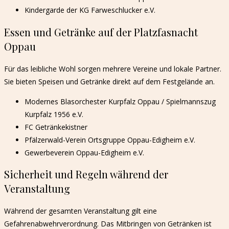
Kindergarde der KG Farweschlucker e.V.
Essen und Getränke auf der Platzfasnacht
Oppau
Für das leibliche Wohl sorgen mehrere Vereine und lokale Partner.
Sie bieten Speisen und Getränke direkt auf dem Festgelände an.
Modernes Blasorchester Kurpfalz Oppau / Spielmannszug
Kurpfalz 1956 e.V.
FC Getränkekistner
Pfälzerwald-Verein Ortsgruppe Oppau-Edigheim e.V.
Gewerbeverein Oppau-Edigheim e.V.
Sicherheit und Regeln während der
Veranstaltung
Während der gesamten Veranstaltung gilt eine
Gefahrenabwehrverordnung. Das Mitbringen von Getränken ist