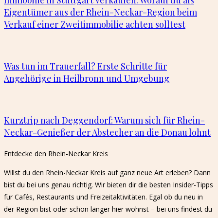
Eigentümer aus der Rhein-Neckar-Region beim
Verkauf einer Zweitimmobilie achten solltest
Was tun im Trauerfall? Erste Schritte für
Angehörige in Heilbronn und Umgebung
Kurztrip nach Deggendorf: Warum sich für Rhein-
Neckar-Genießer der Abstecher an die Donau lohnt
Entdecke den Rhein-Neckar Kreis​
Willst du den Rhein-Neckar Kreis auf ganz neue Art erleben? Dann
bist du bei uns genau richtig. Wir bieten dir die besten Insider-Tipps
für Cafés, Restaurants und Freizeitaktivitäten. Egal ob du neu in
der Region bist oder schon länger hier wohnst – bei uns findest du