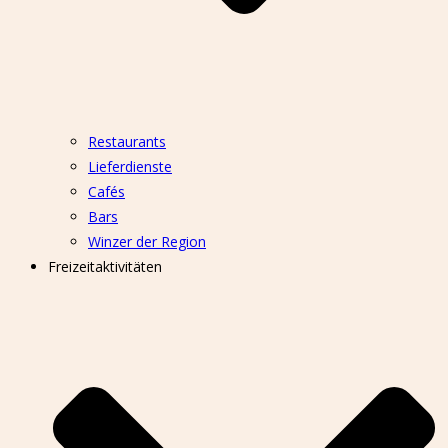
Restaurants
Lieferdienste
Cafés
Bars
Winzer der Region
Freizeitaktivitäten