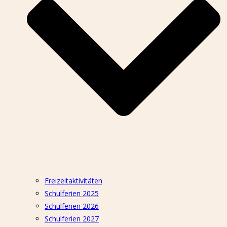
Freizeitaktivitäten
Schulferien 2025
Schulferien 2026
Schulferien 2027