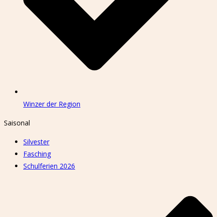
Winzer der Region
Saisonal
Silvester
Fasching
Schulferien 2026