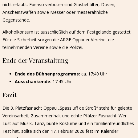
nicht erlaubt. Ebenso verboten sind Glasbehälter, Dosen,
Anscheinswaffen sowie Messer oder messerähnliche
Gegenstände.
Alkoholkonsum ist ausschließlich auf dem Festgelände gestattet.
Für die Sicherheit sorgen die ARGE Oppauer Vereine, die
teilnehmenden Vereine sowie die Polizei.
Ende der Veranstaltung
Ende des Bühnenprogramms:
ca. 17:40 Uhr
Ausschankende:
17:45 Uhr
Fazit
Die 3. Platzfasnacht Oppau „Spass uff de Stroß“ steht für gelebte
Vereinsarbeit, Zusammenhalt und echte Pfälzer Fasnacht. Wer
Lust auf Musik, Tanz, bunte Kostüme und ein familienfreundliches
Fest hat, sollte sich den 17. Februar 2026 fest im Kalender