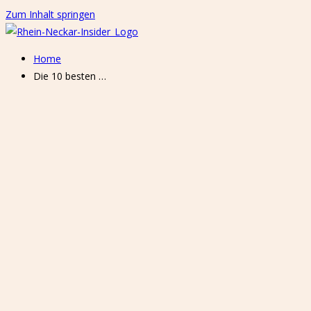
Zum Inhalt springen
Home
Die 10 besten …