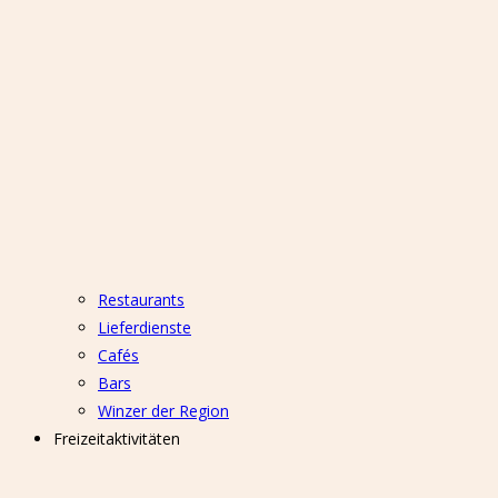
Restaurants
Lieferdienste
Cafés
Bars
Winzer der Region
Freizeitaktivitäten