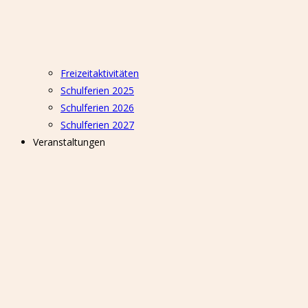
Freizeitaktivitäten
Schulferien 2025
Schulferien 2026
Schulferien 2027
Veranstaltungen