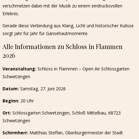
verschmelzen dabei mit der Musik zu einem eindrucksvollen
Erlebnis.
Gerade diese Verbindung aus Klang, Licht und historischer Kulisse
sorgt Jahr für Jahr für Gänsehautmomente.
Alle Informationen zu Schloss in Flammen
2026
Veranstaltung:
Schloss in Flammen – Open Air Schlossgarten
Schwetzingen
Datum:
Samstag, 27. Juni 2026
Beginn:
20 Uhr
Ort:
Schlossgarten Schwetzingen, Schloß Mittelbau, 68723
Schwetzingen
Schirmherr:
Matthias Steffan, Oberbürgermeister der Stadt