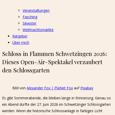
Veranstaltungen
Fasching
Silvester
Weihnachtsmärkte
Ratgeber
Über mich
Schloss in Flammen Schwetzingen 2026:
Dieses Open-Air-Spektakel verzaubert
den Schlossgarten
Bild von
Alexander Fox | PlaNet Fox
auf
Pixabay
Es gibt Sommerabende, die bleiben lange in Erinnerung. Genau so
ein Abend dürfte der 27. Juni 2026 im Schwetzinger Schlossgarten
werden. Wenn die historische Schlossanlage in farbiges Licht