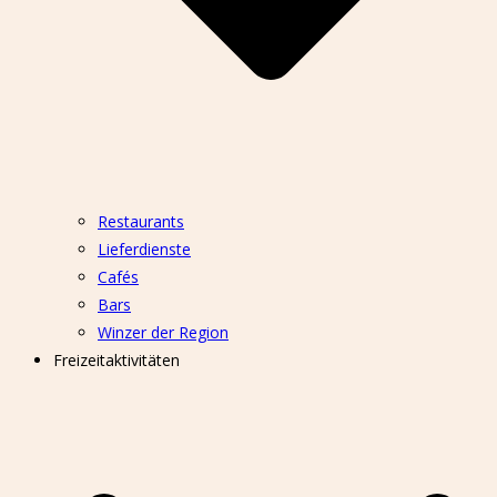
Restaurants
Lieferdienste
Cafés
Bars
Winzer der Region
Freizeitaktivitäten