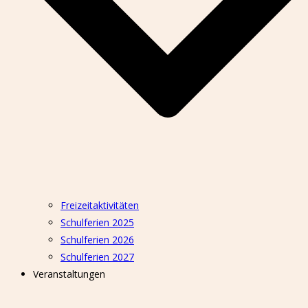
Freizeitaktivitäten
Schulferien 2025
Schulferien 2026
Schulferien 2027
Veranstaltungen