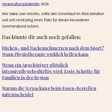
Veranstaltungskalender
2026.
Wer dabei sein möchte, sollte den Vorverkauf im Blick behalten
und sich rechtzeitig einen Platz für diesen besonderen
Sommerabend sichern.
Das könnte dir auch noch gefallen:
Rücken- und Nackenschmerzen nach dem Sport?
Wann Physiotherapie wirklich helfen kann
Wenn ein Angehöriger plötzlich
intensivpflegebedürftig wird: Erste Schritte für
Familien in der Region
Warum die Verpackung beim Essen-Bestellen
mitentscheidet