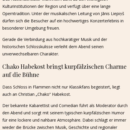
Kulturinstitutionen der Region und verfügt über eine lange
Operntradition. Unter der musikalischen Leitung von Jānis Liepiņš
dürfen sich die Besucher auf ein hochwertiges Konzerterlebnis in
besonderer Umgebung freuen.
Gerade die Verbindung aus hochkarätiger Musik und der
historischen Schlosskulisse verleiht dem Abend seinen
unverwechselbaren Charakter.
Chako Habekost bringt kurpfälzischen Charme
auf die Bühne
Dass Schloss in Flammen nicht nur Klassikfans begeistert, liegt
auch an Christian „Chako“ Habekost.
Der bekannte Kabarettist und Comedian führt als Moderator durch
den Abend und sorgt mit seinem typischen kurpfälzischen Humor
für eine lockere und nahbare Atmosphäre. Dabei schlägt er immer
wieder die Brücke zwischen Musik, Geschichte und regionaler