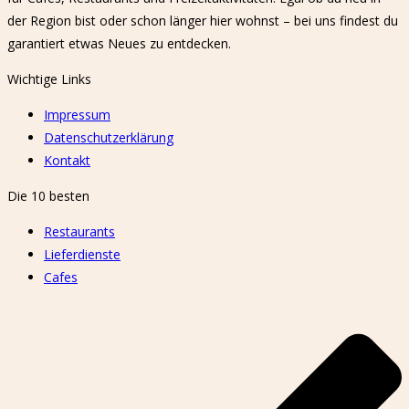
der Region bist oder schon länger hier wohnst – bei uns findest du
garantiert etwas Neues zu entdecken.
Wichtige Links
Impressum
Datenschutzerklärung
Kontakt
Die 10 besten
Restaurants
Lieferdienste
Cafes