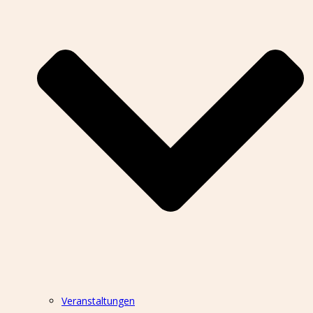
Veranstaltungen