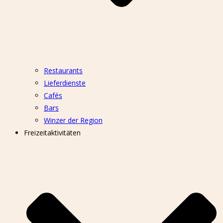
Restaurants
Lieferdienste
Cafés
Bars
Winzer der Region
Freizeitaktivitäten