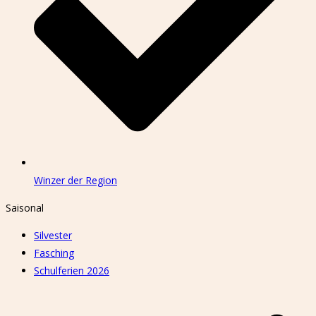
Winzer der Region
Saisonal
Silvester
Fasching
Schulferien 2026