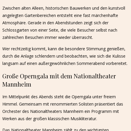
Zwischen alten Alleen, historischen Bauwerken und den kunstvoll
angelegten Gartenbereichen entsteht eine fast märchenhafte
Atmosphäre. Gerade in den Abendstunden zeigt sich der
Schlossgarten von einer Seite, die viele Besucher selbst nach
zahlreichen Besuchen immer wieder überrascht.
Wer rechtzeitig kommt, kann die besondere Stimmung genießen,
durch die Anlage schlendern und beobachten, wie sich die Kulisse
langsam auf einen außergewöhnlichen Sommerabend vorbereitet.
Große Operngala mit dem Nationaltheater
Mannheim
Im Mittelpunkt des Abends steht die Operngala unter freiem
Himmel. Gemeinsam mit renommierten Solisten präsentiert das
Orchester des Nationaltheaters Mannheim ein Programm mit
Werken aus der großen klassischen Musikliteratur.
Das Nationaltheater Mannheim zählt zu den wichtigsten