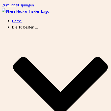
Zum Inhalt springen
Home
Die 10 besten …