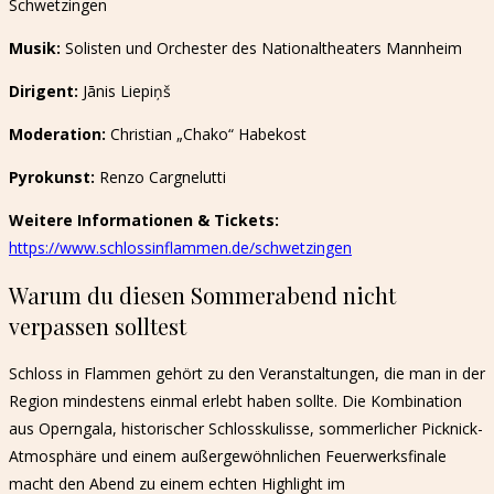
Schwetzingen
Musik:
Solisten und Orchester des Nationaltheaters Mannheim
Dirigent:
Jānis Liepiņš
Moderation:
Christian „Chako“ Habekost
Pyrokunst:
Renzo Cargnelutti
Weitere Informationen & Tickets:
https://www.schlossinflammen.de/schwetzingen
Warum du diesen Sommerabend nicht
verpassen solltest
Schloss in Flammen gehört zu den Veranstaltungen, die man in der
Region mindestens einmal erlebt haben sollte. Die Kombination
aus Operngala, historischer Schlosskulisse, sommerlicher Picknick-
Atmosphäre und einem außergewöhnlichen Feuerwerksfinale
macht den Abend zu einem echten Highlight im