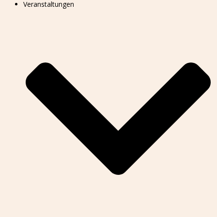
Veranstaltungen