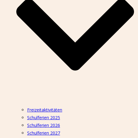
Freizeitaktivitäten
Schulferien 2025
Schulferien 2026
Schulferien 2027