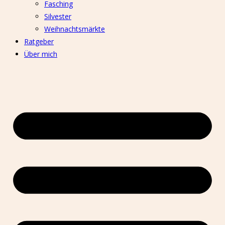
Fasching
Silvester
Weihnachtsmärkte
Ratgeber
Über mich