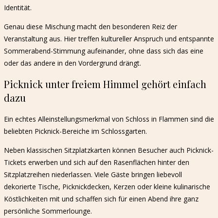
Identität.
Genau diese Mischung macht den besonderen Reiz der
Veranstaltung aus. Hier treffen kultureller Anspruch und entspannte
Sommerabend-Stimmung aufeinander, ohne dass sich das eine
oder das andere in den Vordergrund drängt.
Picknick unter freiem Himmel gehört einfach
dazu
Ein echtes Alleinstellungsmerkmal von Schloss in Flammen sind die
beliebten Picknick-Bereiche im Schlossgarten.
Neben klassischen Sitzplatzkarten können Besucher auch Picknick-
Tickets erwerben und sich auf den Rasenflächen hinter den
Sitzplatzreihen niederlassen. Viele Gäste bringen liebevoll
dekorierte Tische, Picknickdecken, Kerzen oder kleine kulinarische
Köstlichkeiten mit und schaffen sich für einen Abend ihre ganz
persönliche Sommerlounge.