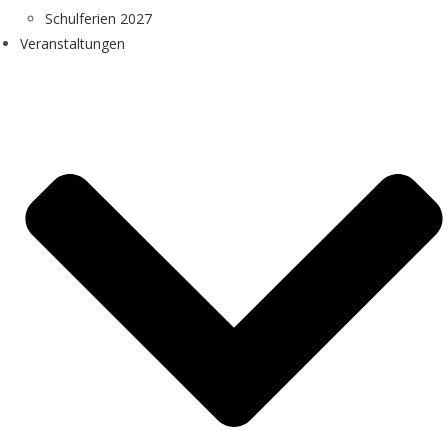
Schulferien 2027
Veranstaltungen