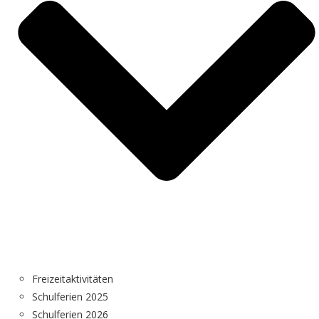
Freizeitaktivitäten
Schulferien 2025
Schulferien 2026