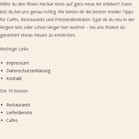
Willst du den Rhein-Neckar Kreis auf ganz neue Art erleben? Dann
bist du bei uns genau richtig. Wir bieten dir die besten Insider-Tipps
für Cafés, Restaurants und Freizeitaktivitäten. Egal ob du neu in der
Region bist oder schon länger hier wohnst – bei uns findest du
garantiert etwas Neues zu entdecken.
Wichtige Links
Impressum
Datenschutzerklärung
Kontakt
Die 10 besten
Restaurants
Lieferdienste
Cafes