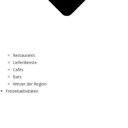
Restaurants
Lieferdienste
Cafés
Bars
Winzer der Region
Freizeitaktivitäten