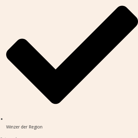
Winzer der Region