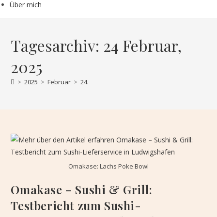
Über mich
Tagesarchiv: 24 Februar,
2025
>
2025
>
Februar
>
24.
Omakase: Lachs Poke Bowl
Omakase – Sushi & Grill:
Testbericht zum Sushi-