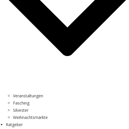
Veranstaltungen
Fasching
Silvester
Weihnachtsmärkte
Ratgeber