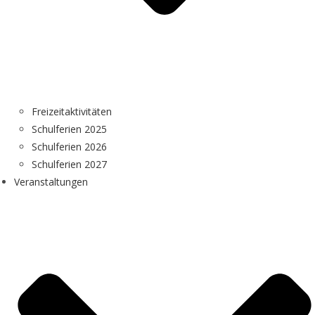
Freizeitaktivitäten
Schulferien 2025
Schulferien 2026
Schulferien 2027
Veranstaltungen