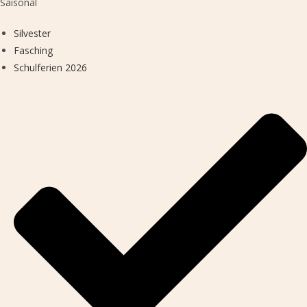
Saisonal
Silvester
Fasching
Schulferien 2026