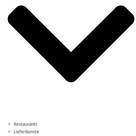
Restaurants
Lieferdienste