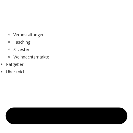
Veranstaltungen
Fasching
Silvester
Weihnachtsmärkte
Ratgeber
Über mich