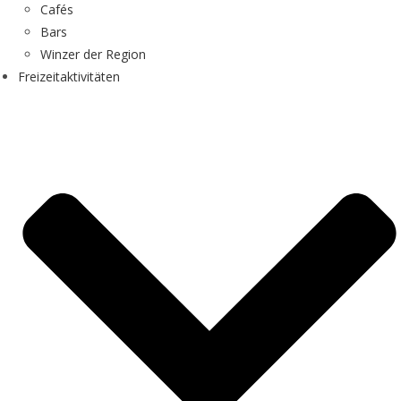
Cafés
Bars
Winzer der Region
Freizeitaktivitäten