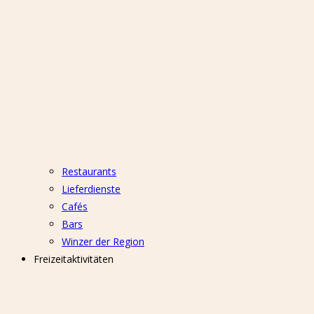
Restaurants
Lieferdienste
Cafés
Bars
Winzer der Region
Freizeitaktivitäten